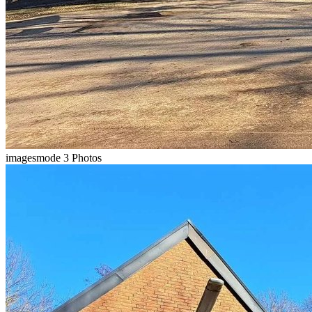
imagesmode
3 Photos