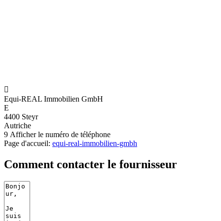

Equi-REAL Immobilien GmbH
E
4400 Steyr
Autriche
9
Afficher le numéro de téléphone
Page d'accueil:
equi-real-immobilien-gmbh
Comment contacter le fournisseur