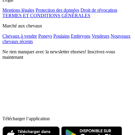
Mentions légales
Protection des données
Droit de révocation
TERMES ET CONDITIONS GÉNÉRALES
Marché aux chevaux
Chevaux à vendre
Poneys
Poulains
Embryons
Vendeurs
Nouveaux
chevaux récents
Ne rien manquer avec la newsletter ehorses! Inscrivez-vous
maintenant
Télécharger l‘application