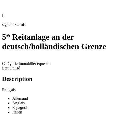

signet 234 fois
5* Reitanlage an der
deutsch/holländischen Grenze
Catégorie
Immobilier équestre
État
Utilisé
Description
Français
Allemand
Anglais
Espagnol
Italien