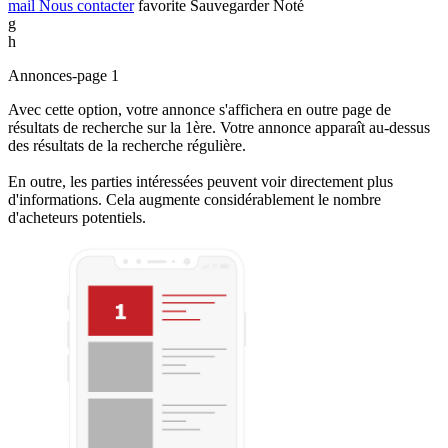
mail
Nous contacter
favorite
Sauvegarder
Noté
g
h
Annonces-page 1
Avec cette option, votre annonce s'affichera en outre page de
résultats de recherche sur la 1ère. Votre annonce apparaît au-dessus
des résultats de la recherche régulière.
En outre, les parties intéressées peuvent voir directement plus
d'informations. Cela augmente considérablement le nombre
d'acheteurs potentiels.