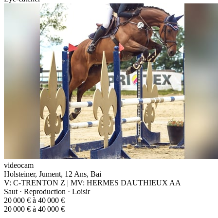
videocam
Holsteiner, Jument, 12 Ans, Bai
V: C-TRENTON Z | MV: HERMES DAUTHIEUX AA
Saut · Reproduction · Loisir
20 000 € à 40 000 €
20 000 € à 40 000 €