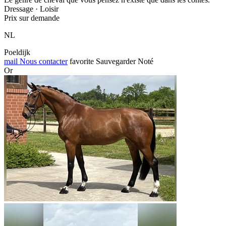
Dressage · Loisir
Prix sur demande
NL
Poeldijk
mail
Nous contacter
favorite
Sauvegarder
Noté
Or