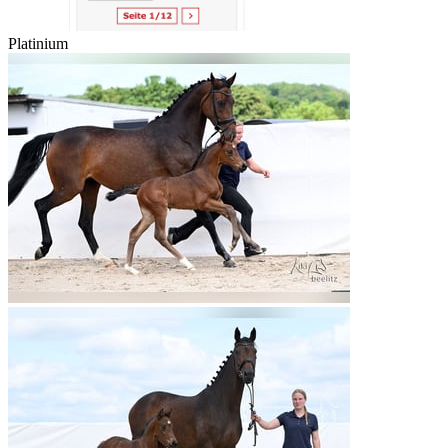
Platinium