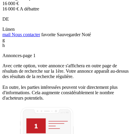
16 000 €
16 000 € A débattre
DE
Lünen
mail
Nous contacter
favorite
Sauvegarder
Noté
g
h
Annonces-page 1
Avec cette option, votre annonce s'affichera en outre page de
résultats de recherche sur la 1ère. Votre annonce apparaît au-dessus
des résultats de la recherche régulière.
En outre, les parties intéressées peuvent voir directement plus
d'informations. Cela augmente considérablement le nombre
d'acheteurs potentiels.