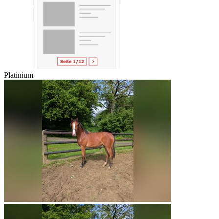
Platinium