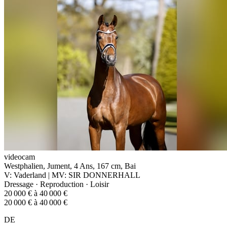
videocam
Westphalien, Jument, 4 Ans, 167 cm, Bai
V: Vaderland | MV: SIR DONNERHALL
Dressage · Reproduction · Loisir
20 000 € à 40 000 €
20 000 € à 40 000 €
DE