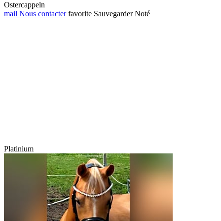
Ostercappeln
mail
Nous contacter
favorite
Sauvegarder
Noté
Platinium