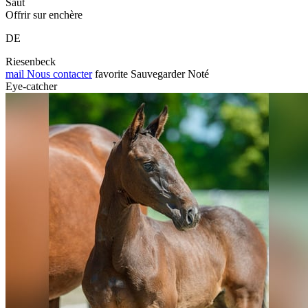
Saut
Offrir sur enchère
DE
Riesenbeck
mail
Nous contacter
favorite
Sauvegarder
Noté
Eye-catcher