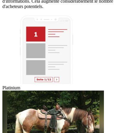
d'informations. Cela augmente considérablement le nombre
d'acheteurs potentiels.
Platinium