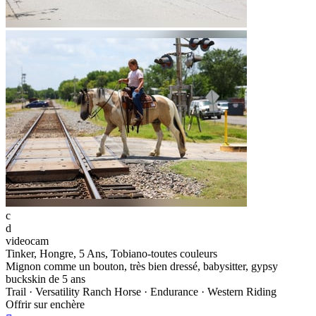
c
d
videocam
Tinker, Hongre, 5 Ans, Tobiano-toutes couleurs
Mignon comme un bouton, très bien dressé, babysitter, gypsy
buckskin de 5 ans
Trail · Versatility Ranch Horse · Endurance · Western Riding
Offrir sur enchère