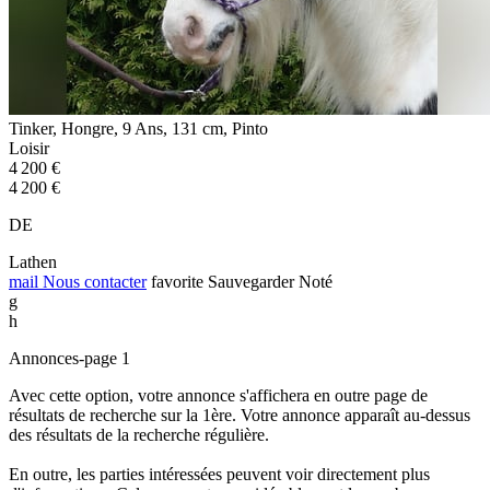
Tinker, Hongre, 9 Ans, 131 cm, Pinto
Loisir
4 200 €
4 200 €
DE
Lathen
mail
Nous contacter
favorite
Sauvegarder
Noté
g
h
Annonces-page 1
Avec cette option, votre annonce s'affichera en outre page de
résultats de recherche sur la 1ère. Votre annonce apparaît au-dessus
des résultats de la recherche régulière.
En outre, les parties intéressées peuvent voir directement plus