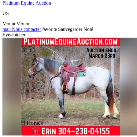
Platinum Equine Auction
US
Mount Vernon
mail
Nous contacter
favorite
Sauvegarder
Noté
Eye-catcher