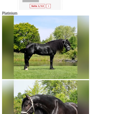
Platinium