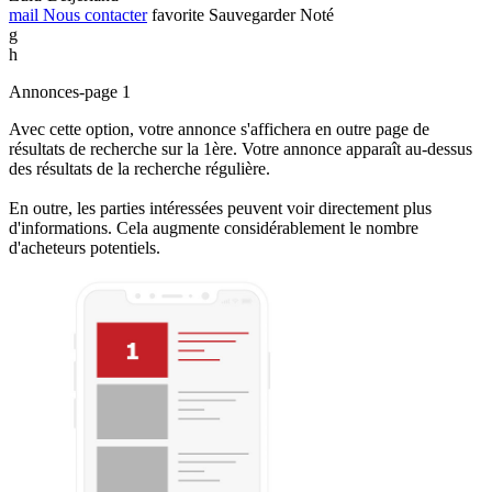
mail
Nous contacter
favorite
Sauvegarder
Noté
g
h
Annonces-page 1
Avec cette option, votre annonce s'affichera en outre page de
résultats de recherche sur la 1ère. Votre annonce apparaît au-dessus
des résultats de la recherche régulière.
En outre, les parties intéressées peuvent voir directement plus
d'informations. Cela augmente considérablement le nombre
d'acheteurs potentiels.