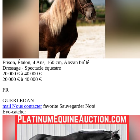
Frison, Étalon, 4 Ans, 160 cm, Alezan brûlé
Dressage · Spectacle équestre
20 000 € à 40 000 €
20 000 € à 40 000 €
FR
GUERLEDAN
mail
Nous contacter
favorite
Sauvegarder
Noté
Eye-catcher