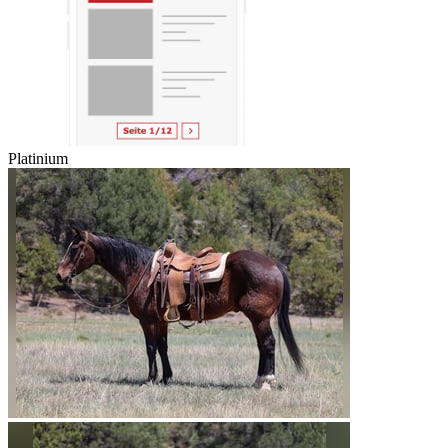
Platinium