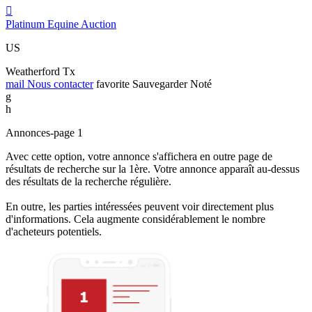

Platinum Equine Auction
US
Weatherford Tx
mail
Nous contacter
favorite
Sauvegarder
Noté
g
h
Annonces-page 1
Avec cette option, votre annonce s'affichera en outre page de
résultats de recherche sur la 1ère. Votre annonce apparaît au-dessus
des résultats de la recherche régulière.
En outre, les parties intéressées peuvent voir directement plus
d'informations. Cela augmente considérablement le nombre
d'acheteurs potentiels.