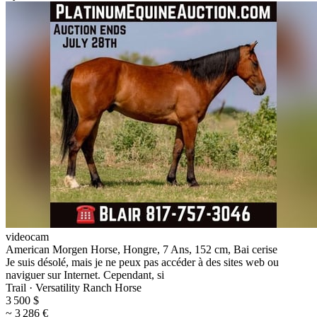
videocam
American Morgen Horse, Hongre, 7 Ans, 152 cm, Bai cerise
Je suis désolé, mais je ne peux pas accéder à des sites web ou
naviguer sur Internet. Cependant, si
Trail · Versatility Ranch Horse
3 500 $
~ 3 286 €