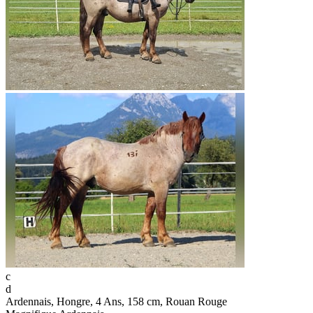
c
d
Ardennais, Hongre, 4 Ans, 158 cm, Rouan Rouge