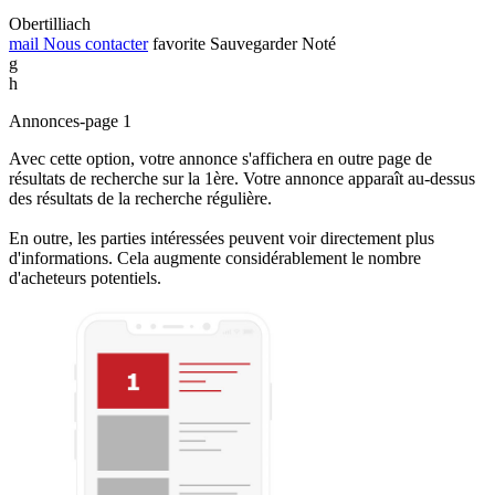
Obertilliach
mail
Nous contacter
favorite
Sauvegarder
Noté
g
h
Annonces-page 1
Avec cette option, votre annonce s'affichera en outre page de
résultats de recherche sur la 1ère. Votre annonce apparaît au-dessus
des résultats de la recherche régulière.
En outre, les parties intéressées peuvent voir directement plus
d'informations. Cela augmente considérablement le nombre
d'acheteurs potentiels.