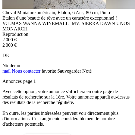
Cheval Miniature américain, Étalon, 6 Ans, 80 cm, Pinto
Étalon d'une beauté de rêve avec un caractère exceptionnel !
V: LMAS WANNA WINEMALL | MV: SIERRA DAWN UNOS
MONARCH
Reproduction
2 000 €
2 000 €
DE
Nidderau
mail
Nous contacter
favorite
Sauvegarder
Noté
Annonces-page 1
Avec cette option, votre annonce s'affichera en outre page de
résultats de recherche sur la 1ère. Votre annonce apparaît au-dessus
des résultats de la recherche régulière.
En outre, les parties intéressées peuvent voir directement plus
d'informations. Cela augmente considérablement le nombre
d'acheteurs potentiels.