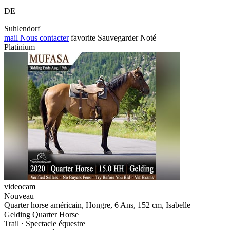
DE
Suhlendorf
mail
Nous contacter
favorite
Sauvegarder
Noté
Platinium
videocam
Nouveau
Quarter horse américain, Hongre, 6 Ans, 152 cm, Isabelle
Gelding Quarter Horse
Trail · Spectacle équestre