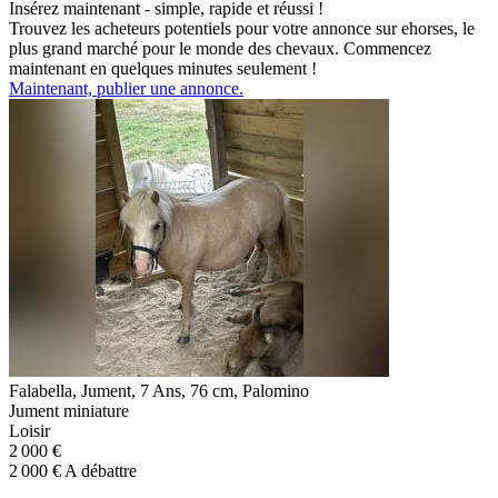
Insérez maintenant - simple, rapide et réussi !
Trouvez les acheteurs potentiels pour votre annonce sur ehorses, le
plus grand marché pour le monde des chevaux. Commencez
maintenant en quelques minutes seulement !
Maintenant, publier une annonce.
Falabella, Jument, 7 Ans, 76 cm, Palomino
Jument miniature
Loisir
2 000 €
2 000 € A débattre