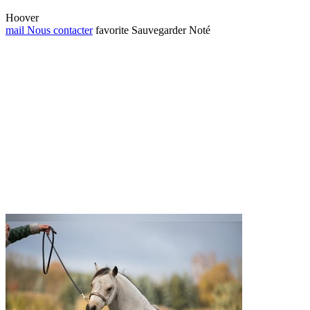
Hoover
mail
Nous contacter
favorite
Sauvegarder
Noté