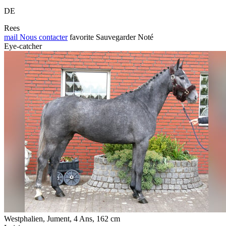
DE
Rees
mail
Nous contacter
favorite
Sauvegarder
Noté
Eye-catcher
Westphalien, Jument, 4 Ans, 162 cm