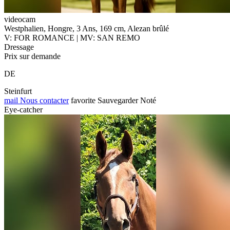
videocam
Westphalien, Hongre, 3 Ans, 169 cm, Alezan brûlé
V: FOR ROMANCE | MV: SAN REMO
Dressage
Prix sur demande
DE
Steinfurt
mail
Nous contacter
favorite
Sauvegarder
Noté
Eye-catcher