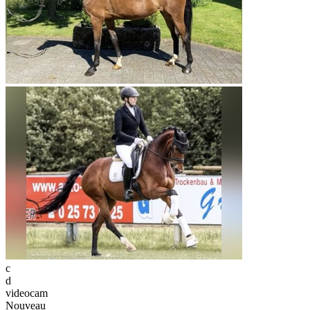
c
d
videocam
Nouveau