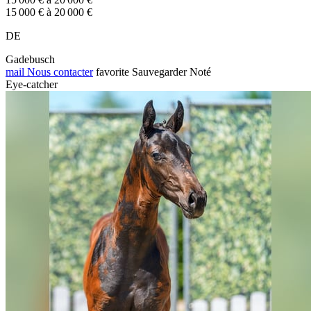
15 000 € à 20 000 €
DE
Gadebusch
mail
Nous contacter
favorite
Sauvegarder
Noté
Eye-catcher