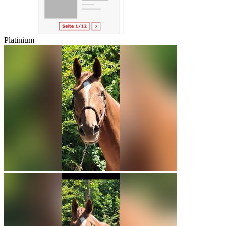
Platinium