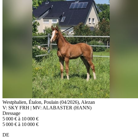
Westphalien, Étalon, Poulain (04/2026), Alezan
V: SKY FRH | MV: ALABASTER (HANN)
Dressage
5 000 € à 10 000 €
5 000 € à 10 000 €
DE