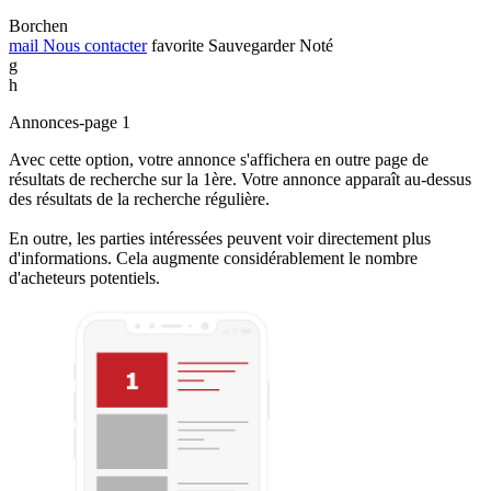
Borchen
mail
Nous contacter
favorite
Sauvegarder
Noté
g
h
Annonces-page 1
Avec cette option, votre annonce s'affichera en outre page de
résultats de recherche sur la 1ère. Votre annonce apparaît au-dessus
des résultats de la recherche régulière.
En outre, les parties intéressées peuvent voir directement plus
d'informations. Cela augmente considérablement le nombre
d'acheteurs potentiels.