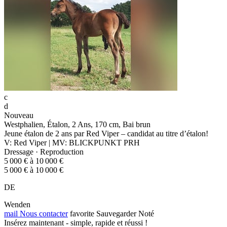
c
d
Nouveau
Westphalien, Étalon, 2 Ans, 170 cm, Bai brun
Jeune étalon de 2 ans par Red Viper – candidat au titre d’étalon!
V: Red Viper | MV: BLICKPUNKT PRH
Dressage · Reproduction
5 000 € à 10 000 €
5 000 € à 10 000 €
DE
Wenden
mail
Nous contacter
favorite
Sauvegarder
Noté
Insérez maintenant - simple, rapide et réussi !