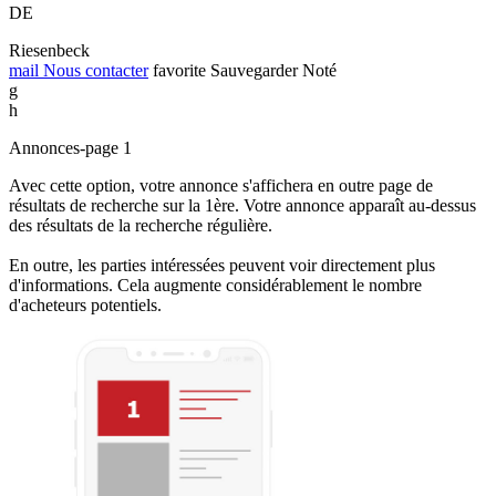
DE
Riesenbeck
mail
Nous contacter
favorite
Sauvegarder
Noté
g
h
Annonces-page 1
Avec cette option, votre annonce s'affichera en outre page de
résultats de recherche sur la 1ère. Votre annonce apparaît au-dessus
des résultats de la recherche régulière.
En outre, les parties intéressées peuvent voir directement plus
d'informations. Cela augmente considérablement le nombre
d'acheteurs potentiels.