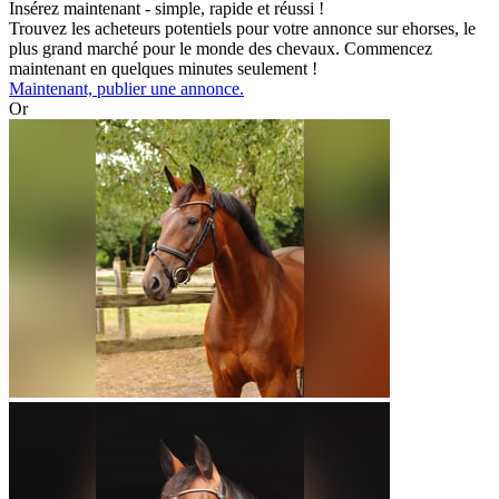
Insérez maintenant - simple, rapide et réussi !
Trouvez les acheteurs potentiels pour votre annonce sur ehorses, le
plus grand marché pour le monde des chevaux. Commencez
maintenant en quelques minutes seulement !
Maintenant, publier une annonce.
Or