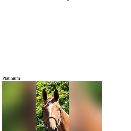
Platinium