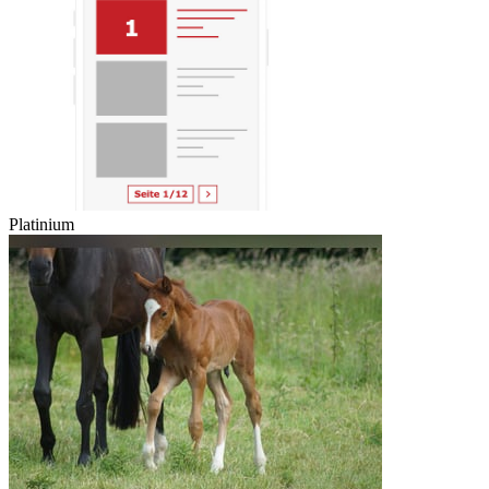
Platinium