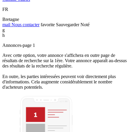
FR
Bretagne
mail
Nous contacter
favorite
Sauvegarder
Noté
g
h
Annonces-page 1
Avec cette option, votre annonce s'affichera en outre page de
résultats de recherche sur la 1ère. Votre annonce apparaît au-dessus
des résultats de la recherche régulière.
En outre, les parties intéressées peuvent voir directement plus
d'informations. Cela augmente considérablement le nombre
d'acheteurs potentiels.