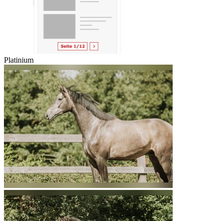
Platinium