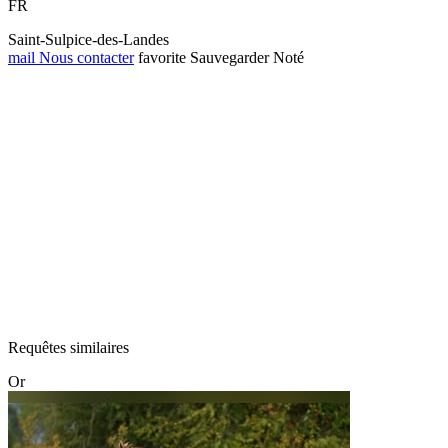
FR
Saint-Sulpice-des-Landes
mail
Nous contacter
favorite
Sauvegarder
Noté
Requêtes similaires
Or