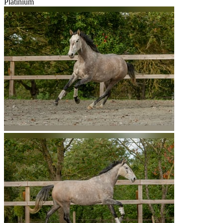
Platinium