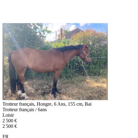
Trotteur français, Hongre, 6 Ans, 155 cm, Bai
Trotteur français / 6ans
Loisir
2 500 €
2 500 €
FR