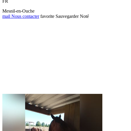
FR
Mesnil-en-Ouche
mail
Nous contacter
favorite
Sauvegarder
Noté