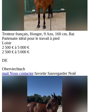
Trotteur français, Hongre, 9 Ans, 160 cm, Bai
Partenaire idéal pour le travail à pied
Loisir
2 500 € à 5 000 €
2 500 € à 5 000 €
DE
Oberviechtach
mail
Nous contacter
favorite
Sauvegarder
Noté