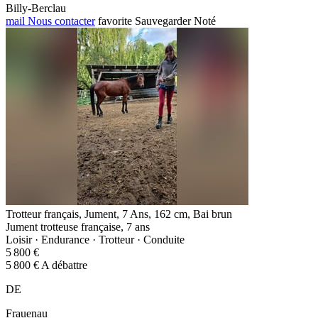
Billy-Berclau
mail
Nous contacter
favorite
Sauvegarder
Noté
Trotteur français, Jument, 7 Ans, 162 cm, Bai brun
Jument trotteuse française, 7 ans
Loisir · Endurance · Trotteur · Conduite
5 800 €
5 800 € A débattre
DE
Frauenau