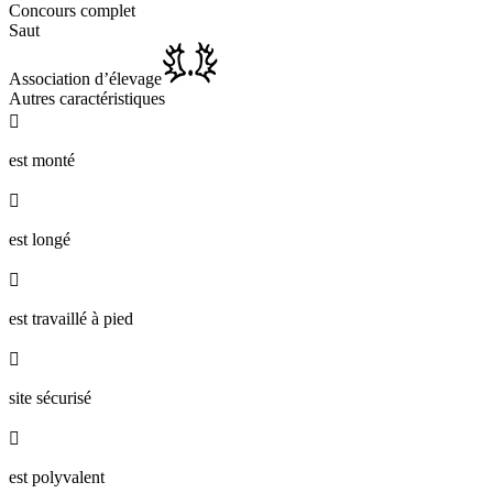
Concours complet
Saut
Association d’élevage
Autres caractéristiques

est monté

est longé

est travaillé à pied

site sécurisé

est polyvalent