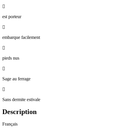

est porteur

embarque facilement

pieds nus

Sage au ferrage

Sans dermite estivale
Description
Français