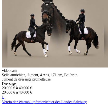
videocam
Selle autrichien, Jument, 4 Ans, 171 cm, Bai brun
Jument de dressage prometteuse
Dressage
20 000 € à 40 000 €
20 000 € à 40 000 €

Verein der Warmblutpferdezüchter des Landes Salzburg