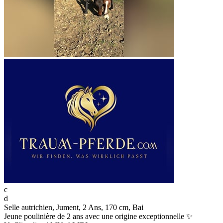
c
d
Selle autrichien, Jument, 2 Ans, 170 cm, Bai
Jeune poulinière de 2 ans avec une origine exceptionnelle ✨