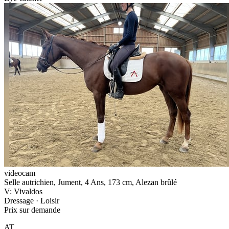
videocam
Selle autrichien, Jument, 4 Ans, 173 cm, Alezan brûlé
V: Vivaldos
Dressage · Loisir
Prix sur demande
AT