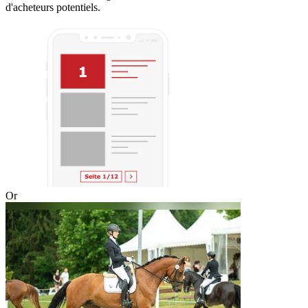
d'acheteurs potentiels.
Or