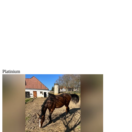
Platinium