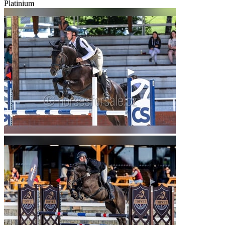
Platinium