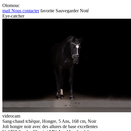
Olomouc
mail
Nous contacter
favorite
Sauvegarder
Noté
Eye-catcher
videocam
Sang-chaud tchèque, Hongre, 5 Ans, 168 cm, Noir
Joli hongre noir avec des allures de base excellentes