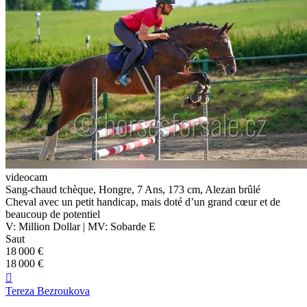
videocam
Sang-chaud tchèque, Hongre, 7 Ans, 173 cm, Alezan brûlé
Cheval avec un petit handicap, mais doté d’un grand cœur et de
beaucoup de potentiel
V: Million Dollar | MV: Sobarde E
Saut
18 000 €
18 000 €

Tereza Bezroukova