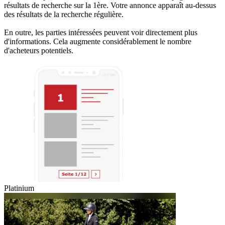
résultats de recherche sur la 1ère. Votre annonce apparaît au-dessus
des résultats de la recherche régulière.
En outre, les parties intéressées peuvent voir directement plus
d'informations. Cela augmente considérablement le nombre
d'acheteurs potentiels.
Platinium