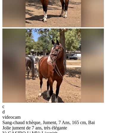
c
d
videocam
Sang-chaud tchèque, Jument, 7 Ans, 165 cm, Bai
Jolie jument de 7 ans, très élégante