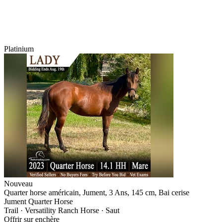
Platinium
Nouveau
Quarter horse américain, Jument, 3 Ans, 145 cm, Bai cerise
Jument Quarter Horse
Trail · Versatility Ranch Horse · Saut
Offrir sur enchère