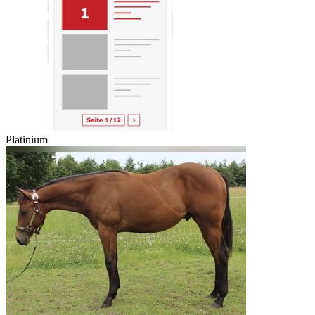
Platinium