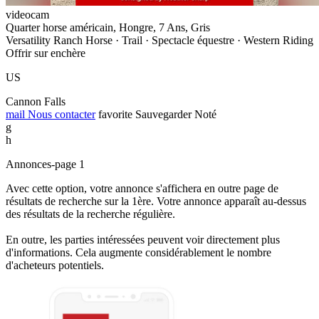
videocam
Quarter horse américain, Hongre, 7 Ans, Gris
Versatility Ranch Horse · Trail · Spectacle équestre · Western Riding
Offrir sur enchère
US
Cannon Falls
mail
Nous contacter
favorite
Sauvegarder
Noté
g
h
Annonces-page 1
Avec cette option, votre annonce s'affichera en outre page de
résultats de recherche sur la 1ère. Votre annonce apparaît au-dessus
des résultats de la recherche régulière.
En outre, les parties intéressées peuvent voir directement plus
d'informations. Cela augmente considérablement le nombre
d'acheteurs potentiels.