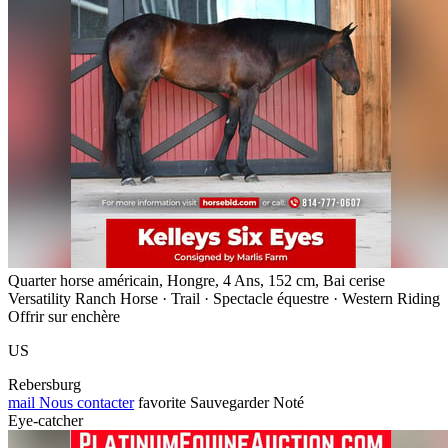
Quarter horse américain, Hongre, 4 Ans, 152 cm, Bai cerise
Versatility Ranch Horse · Trail · Spectacle équestre · Western Riding
Offrir sur enchère
US
Rebersburg
mail
Nous contacter
favorite
Sauvegarder
Noté
Eye-catcher