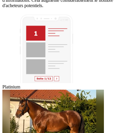
d'informations. Cela augmente considérablement le nombre
d'acheteurs potentiels.
Platinium