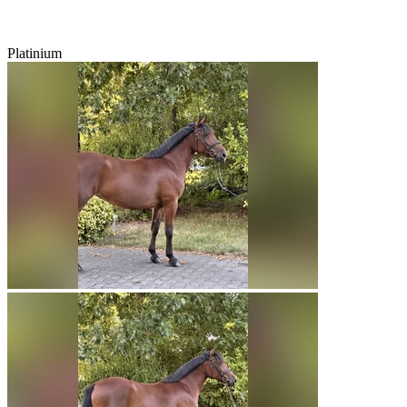
Platinium