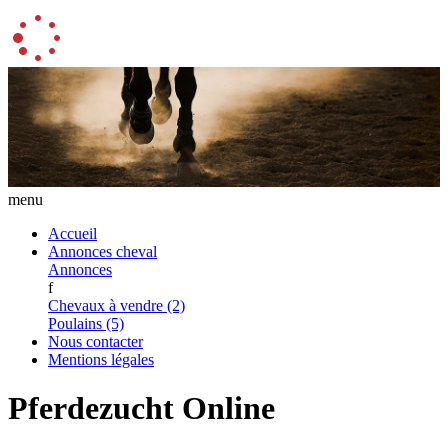
menu
Accueil
Annonces cheval
Annonces
f
Chevaux à vendre (2)
Poulains (5)
Nous contacter
Mentions légales
Pferdezucht Online