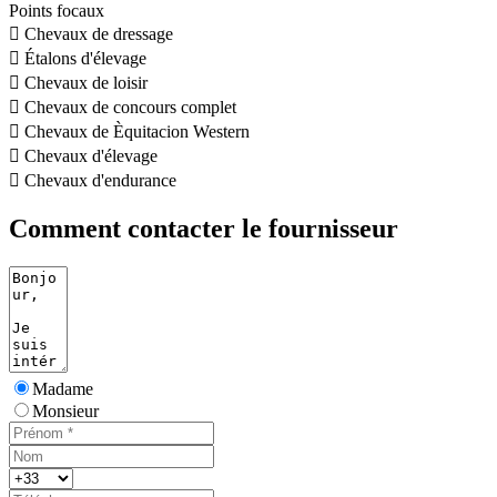
Points focaux

Chevaux de dressage

Étalons d'élevage

Chevaux de loisir

Chevaux de concours complet

Chevaux de Èquitacion Western

Chevaux d'élevage

Chevaux d'endurance
Comment contacter le fournisseur
Madame
Monsieur