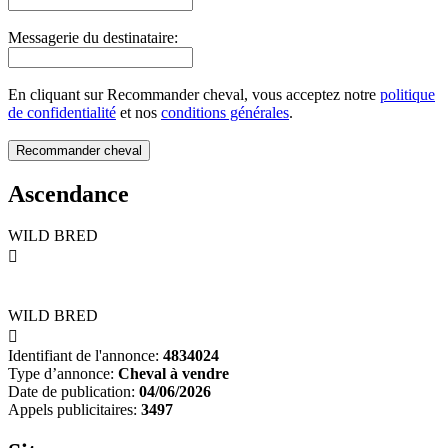
Messagerie du destinataire:
En cliquant sur Recommander cheval, vous acceptez notre
politique
de confidentialité
et nos
conditions générales
.
Ascendance
WILD BRED

WILD BRED

Identifiant de l'annonce:
4834024
Type d’annonce:
Cheval à vendre
Date de publication:
04/06/2026
Appels publicitaires:
3497