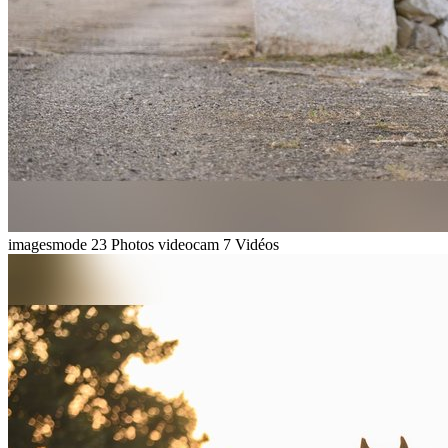
imagesmode
23 Photos
videocam
7 Vidéos