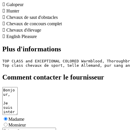

Galopeur

Hunter

Chevaux de saut d'obstacles

Chevaux de concours complet

Chevaux d'élevage

English Pleasure
Plus d'informations
TOP CLASS and EXCEPTIONAL COLORED Warmblood, Thoroughbr
Top class chevaux de sport, Selle Allemand, pur sang an
Comment contacter le fournisseur
Madame
Monsieur