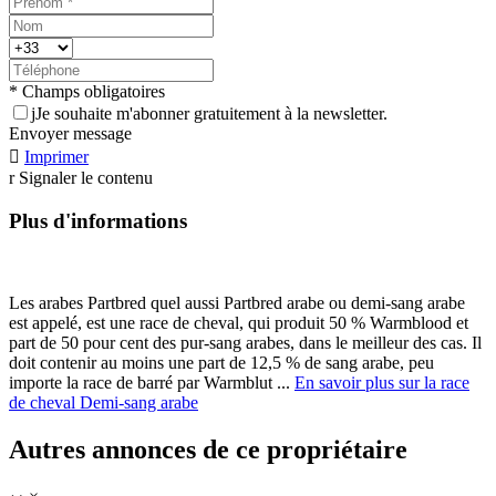
* Champs obligatoires
j
Je souhaite m'abonner gratuitement à la newsletter.
Envoyer message

Imprimer
r
Signaler le contenu
Plus d'informations
Les arabes Partbred quel aussi Partbred arabe ou demi-sang arabe
est appelé, est une race de cheval, qui produit 50 % Warmblood et
part de 50 pour cent des pur-sang arabes, dans le meilleur des cas. Il
doit contenir au moins une part de 12,5 % de sang arabe, peu
importe la race de barré par Warmblut ...
En savoir plus sur la race
de cheval Demi-sang arabe
Autres annonces de ce propriétaire