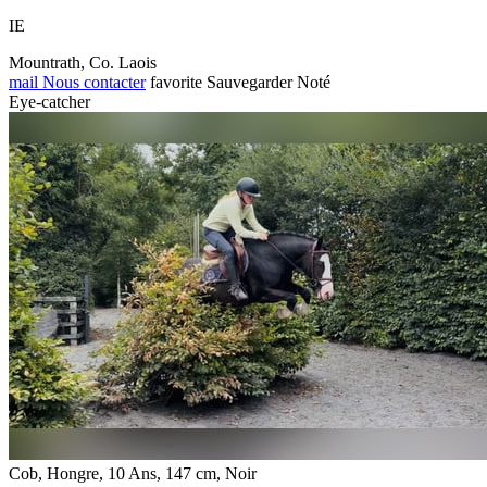
IE
Mountrath, Co. Laois
mail
Nous contacter
favorite
Sauvegarder
Noté
Eye-catcher
Cob, Hongre, 10 Ans, 147 cm, Noir