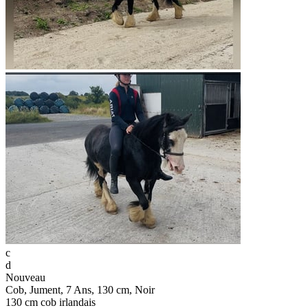
c
d
Nouveau
Cob, Jument, 7 Ans, 130 cm, Noir
130 cm cob irlandais