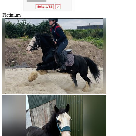
Platinium