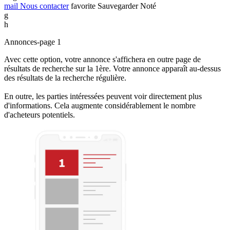
mail
Nous contacter
favorite
Sauvegarder
Noté
g
h
Annonces-page 1
Avec cette option, votre annonce s'affichera en outre page de
résultats de recherche sur la 1ère. Votre annonce apparaît au-dessus
des résultats de la recherche régulière.
En outre, les parties intéressées peuvent voir directement plus
d'informations. Cela augmente considérablement le nombre
d'acheteurs potentiels.