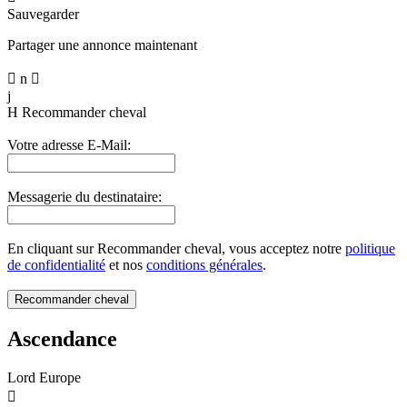
Sauvegarder
Partager une annonce maintenant

n

j
H
Recommander cheval
Votre adresse E-Mail:
Messagerie du destinataire:
En cliquant sur Recommander cheval, vous acceptez notre
politique
de confidentialité
et nos
conditions générales
.
Ascendance
Lord Europe
