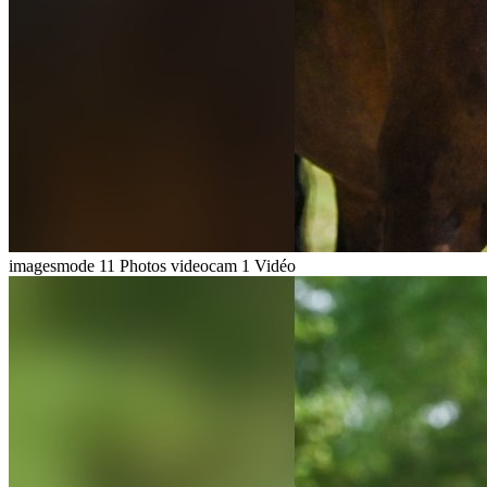
imagesmode
11 Photos
videocam
1 Vidéo