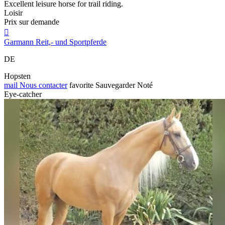
Excellent leisure horse for trail riding.
Loisir
Prix sur demande

Garmann Reit,- und Sportpferde
DE
Hopsten
mail
Nous contacter
favorite
Sauvegarder
Noté
Eye-catcher