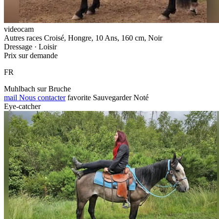
videocam
Autres races Croisé, Hongre, 10 Ans, 160 cm, Noir
Dressage · Loisir
Prix sur demande
FR
Muhlbach sur Bruche
mail
Nous contacter
favorite
Sauvegarder
Noté
Eye-catcher