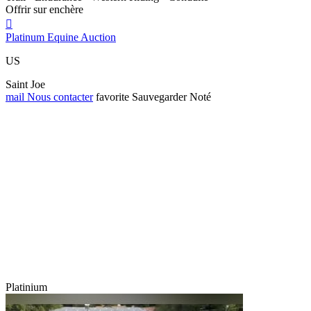
Offrir sur enchère

Platinum Equine Auction
US
Saint Joe
mail
Nous contacter
favorite
Sauvegarder
Noté
Platinium