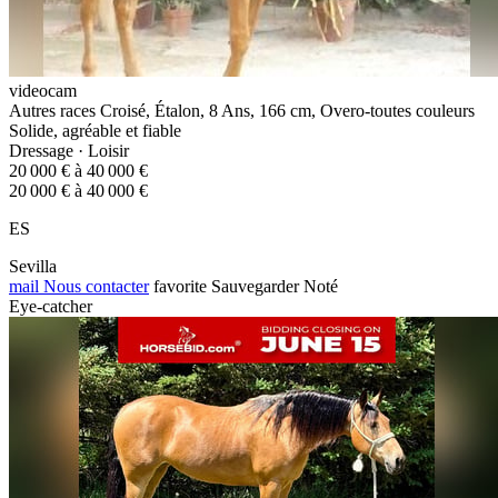
videocam
Autres races Croisé, Étalon, 8 Ans, 166 cm, Overo-toutes couleurs
Solide, agréable et fiable
Dressage · Loisir
20 000 € à 40 000 €
20 000 € à 40 000 €
ES
Sevilla
mail
Nous contacter
favorite
Sauvegarder
Noté
Eye-catcher