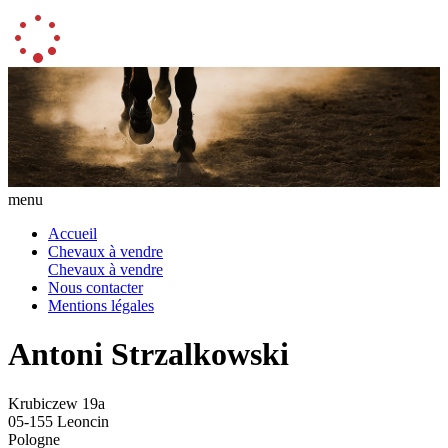
menu
Accueil
Chevaux à vendre
Chevaux à vendre
Nous contacter
Mentions légales
Antoni Strzalkowski
Krubiczew 19a
05-155 Leoncin
Pologne