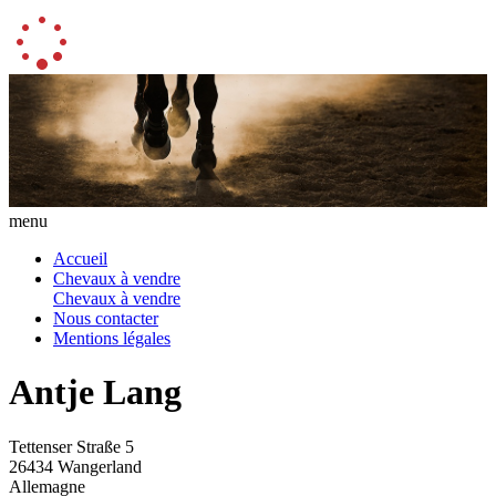
menu
Accueil
Chevaux à vendre
Chevaux à vendre
Nous contacter
Mentions légales
Antje Lang
Tettenser Straße 5
26434 Wangerland
Allemagne