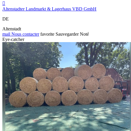

Altenstadter Landmarkt & Lagerhaus VBD GmbH
DE
Altenstadt
mail
Nous contacter
favorite
Sauvegarder
Noté
Eye-catcher