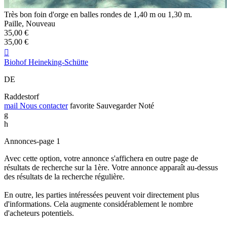
Très bon foin d'orge en balles rondes de 1,40 m ou 1,30 m.
Paille, Nouveau
35,00 €
35,00 €

Biohof Heineking-Schütte
DE
Raddestorf
mail
Nous contacter
favorite
Sauvegarder
Noté
g
h
Annonces-page 1
Avec cette option, votre annonce s'affichera en outre page de
résultats de recherche sur la 1ère. Votre annonce apparaît au-dessus
des résultats de la recherche régulière.
En outre, les parties intéressées peuvent voir directement plus
d'informations. Cela augmente considérablement le nombre
d'acheteurs potentiels.