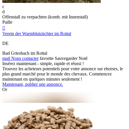
c
d
Offenstall zu verpachten (komb. mit Innenstall)
Paille

Verein der Warmblutzüchter im Rottal
DE
Bad Griesbach im Rottal
mail
Nous contacter
favorite
Sauvegarder
Noté
Insérez maintenant - simple, rapide et réussi !
Trouvez les acheteurs potentiels pour votre annonce sur ehorses, le
plus grand marché pour le monde des chevaux. Commencez
maintenant en quelques minutes seulement !
Maintenant, publier une annonce.
Or