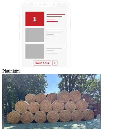
Platinium