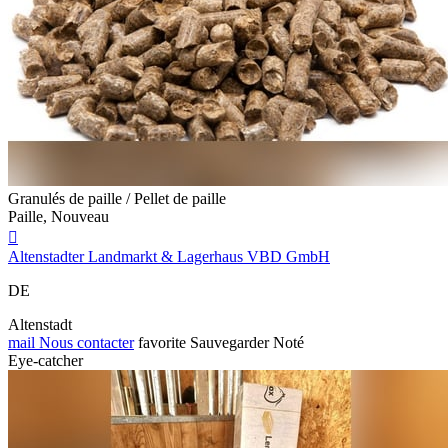
Granulés de paille / Pellet de paille
Paille, Nouveau

Altenstadter Landmarkt & Lagerhaus VBD GmbH
DE
Altenstadt
mail
Nous contacter
favorite
Sauvegarder
Noté
Eye-catcher