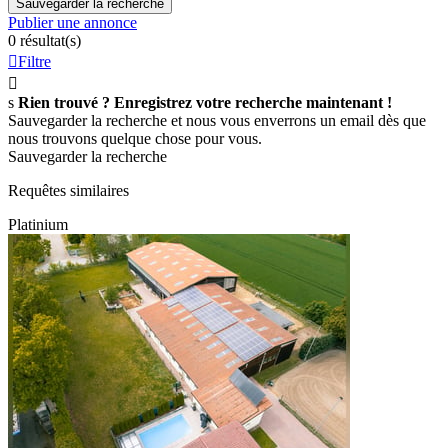
Sauvegarder la recherche
Publier une annonce
0 résultat(s)

Filtre

s
Rien trouvé ? Enregistrez votre recherche maintenant !
Sauvegarder la recherche et nous vous enverrons un email dès que
nous trouvons quelque chose pour vous.
Sauvegarder la recherche
Requêtes similaires
Platinium