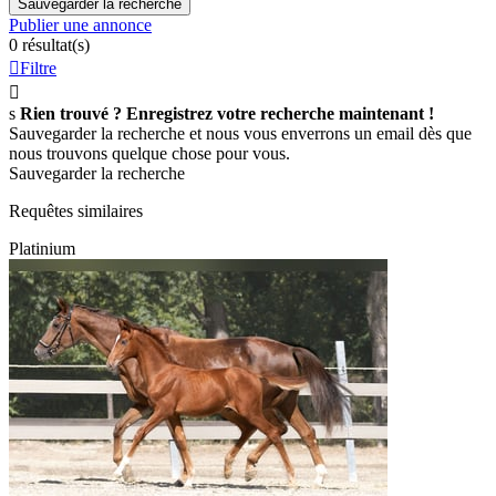
Sauvegarder la recherche
Publier une annonce
0 résultat(s)

Filtre

s
Rien trouvé ? Enregistrez votre recherche maintenant !
Sauvegarder la recherche et nous vous enverrons un email dès que
nous trouvons quelque chose pour vous.
Sauvegarder la recherche
Requêtes similaires
Platinium