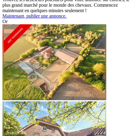
plus grand marché pour le monde des chevaux. Commencez
maintenant en quelques minutes seulement !
Maintenant, publier une annonce.
Or