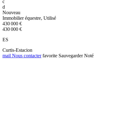
c
d
Nouveau
Immobilier équestre, Utilisé
430 000 €
430 000 €
ES
Curtis-Estacion
mail
Nous contacter
favorite
Sauvegarder
Noté