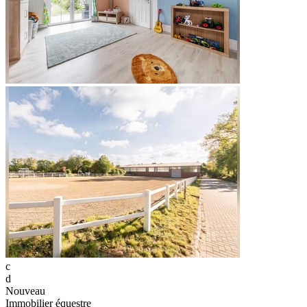
c
d
Nouveau
Immobilier équestre