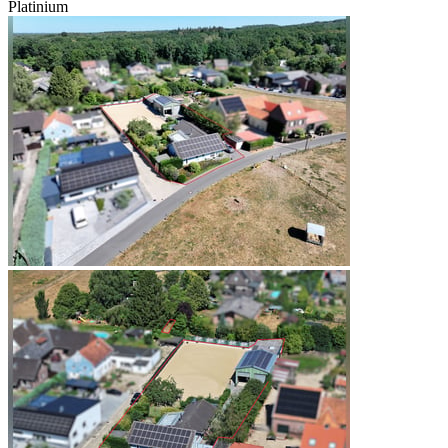
Platinium