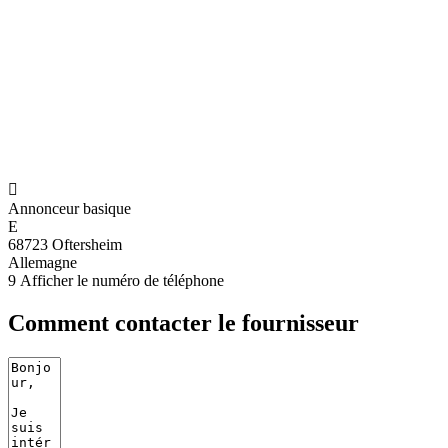

Annonceur basique
E
68723 Oftersheim
Allemagne
9
Afficher le numéro de téléphone
Comment contacter le fournisseur