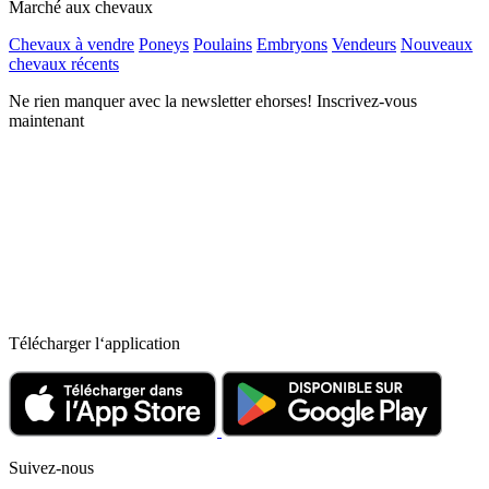
Marché aux chevaux
Chevaux à vendre
Poneys
Poulains
Embryons
Vendeurs
Nouveaux
chevaux récents
Ne rien manquer avec la newsletter ehorses! Inscrivez-vous
maintenant
Télécharger l‘application
Suivez-nous