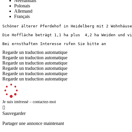
Néerlandais
Polonais
Allemand
Français
Schöner älterer Pferdehof in Heidelberg mit 2 Wohnhäuser
Die Hoffläche beträgt 1,1 ha plus  4,2 ha Weiden und vie
Bei ernsthaften Interesse rufen Sie bitte an
Regarde un traduction automatique
Regarde un traduction automatique
Regarde un traduction automatique
Regarde un traduction automatique
Regarde un traduction automatique
Regarde un traduction automatique
Je suis intéressé – contactez-moi

Sauvegarder
Partager une annonce maintenant