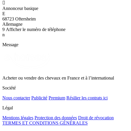

Annonceur basique
E
68723 Oftersheim
Allemagne
9
Afficher le numéro de téléphone
n
Message
Acheter ou vendre des chevaux en France et à l’international
Société
Nous contacter
Publicité
Premium
Résilier les contrats ici
Légal
Mentions légales
Protection des données
Droit de révocation
TERMES ET CONDITIONS GÉNÉRALES