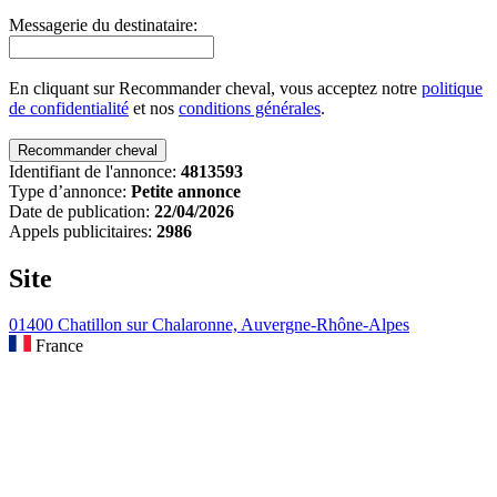
Messagerie du destinataire:
En cliquant sur Recommander cheval, vous acceptez notre
politique
de confidentialité
et nos
conditions générales
.
Identifiant de l'annonce:
4813593
Type d’annonce:
Petite annonce
Date de publication:
22/04/2026
Appels publicitaires:
2986
Site
01400 Chatillon sur Chalaronne, Auvergne-Rhône-Alpes
France