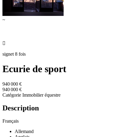
~

signet 8 fois
Ecurie de sport
940 000 €
940 000 €
Catégorie
Immobilier équestre
Description
Français
Allemand
Anglais