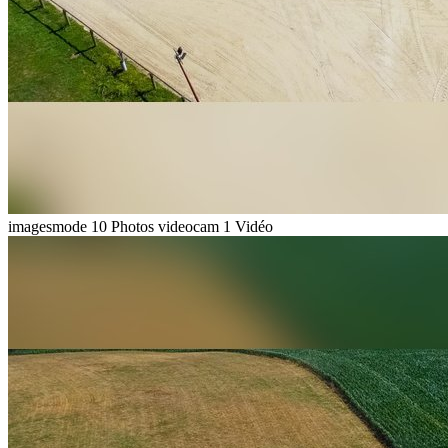
imagesmode
10 Photos
videocam
1 Vidéo