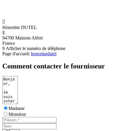

Honorine DUTEL
E
94700 Maisons Alfort
France
9
Afficher le numéro de téléphone
Page d'accueil:
honorinedutel
Comment contacter le fournisseur
Madame
Monsieur