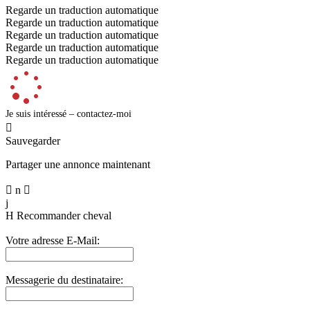
Regarde un traduction automatique
Regarde un traduction automatique
Regarde un traduction automatique
Regarde un traduction automatique
Regarde un traduction automatique
Je suis intéressé – contactez-moi

Sauvegarder
Partager une annonce maintenant

n

j
H
Recommander cheval
Votre adresse E-Mail:
Messagerie du destinataire: