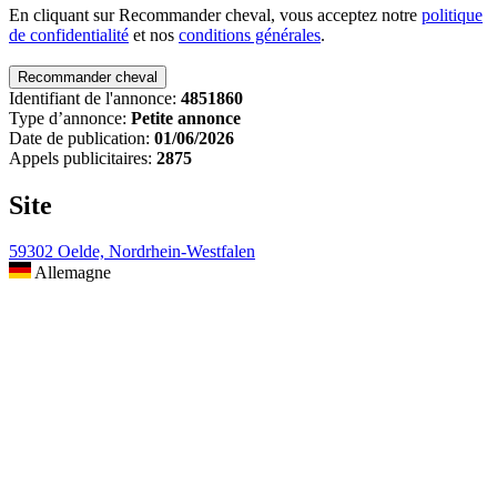
En cliquant sur Recommander cheval, vous acceptez notre
politique
de confidentialité
et nos
conditions générales
.
Identifiant de l'annonce:
4851860
Type d’annonce:
Petite annonce
Date de publication:
01/06/2026
Appels publicitaires:
2875
Site
59302 Oelde, Nordrhein-Westfalen
Allemagne