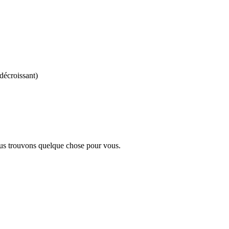
(décroissant)
us trouvons quelque chose pour vous.