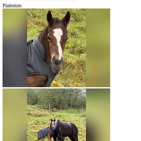
Platinium