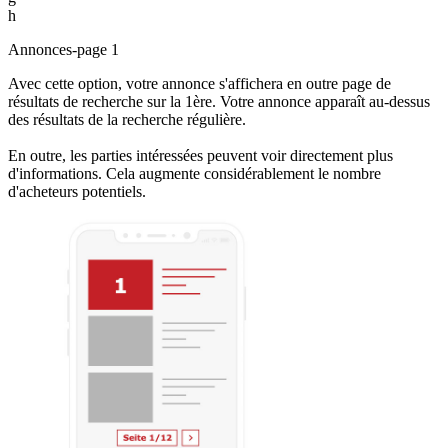
h
Annonces-page 1
Avec cette option, votre annonce s'affichera en outre page de
résultats de recherche sur la 1ère. Votre annonce apparaît au-dessus
des résultats de la recherche régulière.
En outre, les parties intéressées peuvent voir directement plus
d'informations. Cela augmente considérablement le nombre
d'acheteurs potentiels.