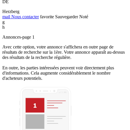
DE
Herzberg
mail
Nous contacter
favorite
Sauvegarder
Noté
g
h
Annonces-page 1
Avec cette option, votre annonce s'affichera en outre page de
résultats de recherche sur la 1ère. Votre annonce apparaît au-dessus
des résultats de la recherche régulière.
En outre, les parties intéressées peuvent voir directement plus
d'informations. Cela augmente considérablement le nombre
d'acheteurs potentiels.