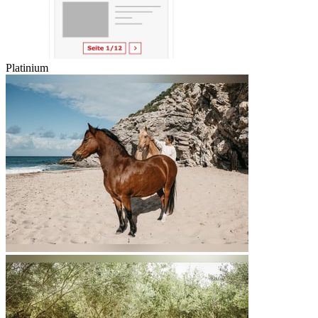
Platinium