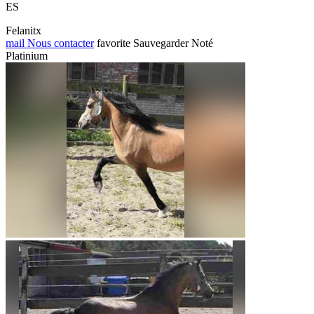
ES
Felanitx
mail
Nous contacter
favorite
Sauvegarder
Noté
Platinium