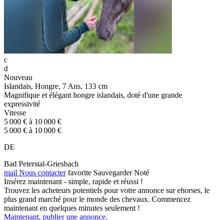
c
d
Nouveau
Islandais, Hongre, 7 Ans, 133 cm
Magnifique et élégant hongre islandais, doté d'une grande
expressivité
Vitesse
5 000 € à 10 000 €
5 000 € à 10 000 €
DE
Bad Peterstal-Griesbach
mail
Nous contacter
favorite
Sauvegarder
Noté
Insérez maintenant - simple, rapide et réussi !
Trouvez les acheteurs potentiels pour votre annonce sur ehorses, le
plus grand marché pour le monde des chevaux. Commencez
maintenant en quelques minutes seulement !
Maintenant, publier une annonce.