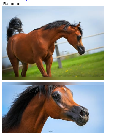
Platinium