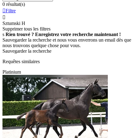
0 résultat(s)

Filtre

Sztumski
H
Supprimer tous les filtres
s
Rien trouvé ? Enregistrez votre recherche maintenant !
Sauvegarder la recherche et nous vous enverrons un email dès que
nous trouvons quelque chose pour vous.
Sauvegarder la recherche
Requêtes similaires
Platinium