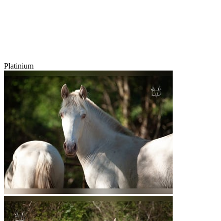
Platinium