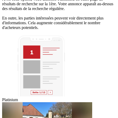
résultats de recherche sur la 1ère. Votre annonce apparaît au-dessus
des résultats de la recherche régulière.
En outre, les parties intéressées peuvent voir directement plus
d'informations. Cela augmente considérablement le nombre
d'acheteurs potentiels.
Platinium