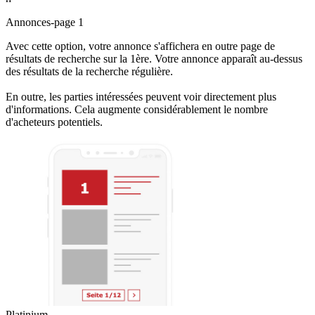
Annonces-page 1
Avec cette option, votre annonce s'affichera en outre page de
résultats de recherche sur la 1ère. Votre annonce apparaît au-dessus
des résultats de la recherche régulière.
En outre, les parties intéressées peuvent voir directement plus
d'informations. Cela augmente considérablement le nombre
d'acheteurs potentiels.
Platinium