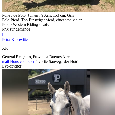
Poney de Polo, Jument, 9 Ans, 153 cm, Gris
Polo Pferd, Top Einsteigenpferd, eines von vielen.
Polo · Western Riding · Loisir
Prix sur demande

Petra Kronwitter
AR
General Belgrano, Provincia Buenos Aires
mail
Nous contacter
favorite
Sauvegarder
Noté
Eye-catcher