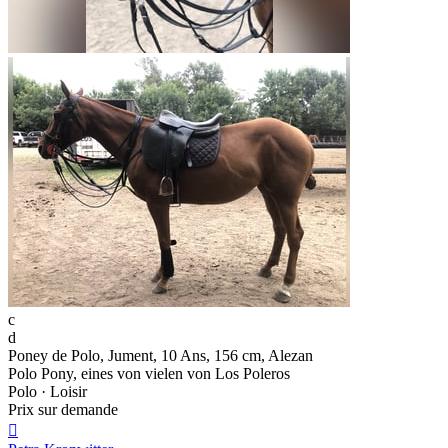
c
d
Poney de Polo, Jument, 10 Ans, 156 cm, Alezan
Polo Pony, eines von vielen von Los Poleros
Polo · Loisir
Prix sur demande
