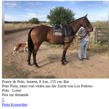
Poney de Polo, Jument, 8 Ans, 155 cm, Bai
Polo Pony, eines von vielen aus der Zucht von Los Poleros
Polo · Loisir
Prix sur demande

Petra Kronwitter