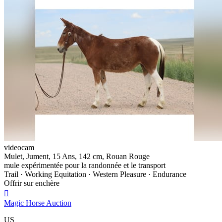
videocam
Mulet, Jument, 15 Ans, 142 cm, Rouan Rouge
mule expérimentée pour la randonnée et le transport
Trail · Working Equitation · Western Pleasure · Endurance
Offrir sur enchère

Magic Horse Auction
US