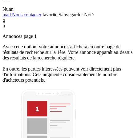
Nunn
mail
Nous contacter
favorite
Sauvegarder
Noté
g
h
Annonces-page 1
Avec cette option, votre annonce s'affichera en outre page de
résultats de recherche sur la 1ère. Votre annonce apparaît au-dessus
des résultats de la recherche régulière.
En outre, les parties intéressées peuvent voir directement plus
d'informations. Cela augmente considérablement le nombre
d'acheteurs potentiels.