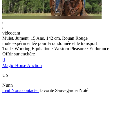
c
d
videocam
Mulet, Jument, 15 Ans, 142 cm, Rouan Rouge
mule expérimentée pour la randonnée et le transport
Trail · Working Equitation · Western Pleasure · Endurance
Offrir sur enchère

Magic Horse Auction
US
Nunn
mail
Nous contacter
favorite
Sauvegarder
Noté