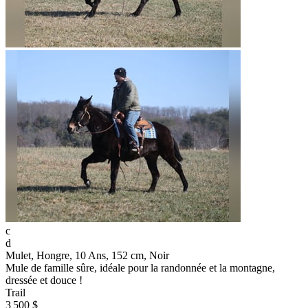
c
d
Mulet, Hongre, 10 Ans, 152 cm, Noir
Mule de famille sûre, idéale pour la randonnée et la montagne,
dressée et douce !
Trail
3 500 $