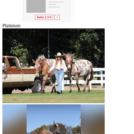
Platinium