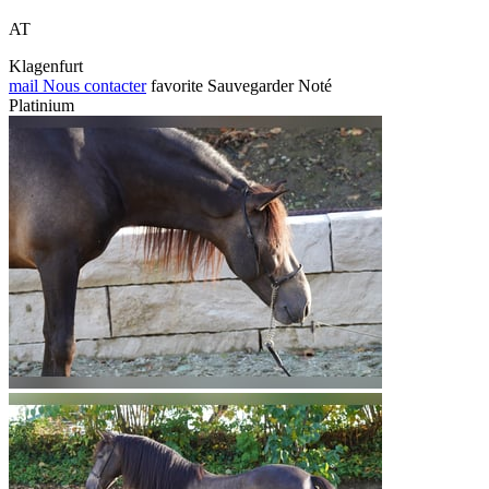
AT
Klagenfurt
mail
Nous contacter
favorite
Sauvegarder
Noté
Platinium