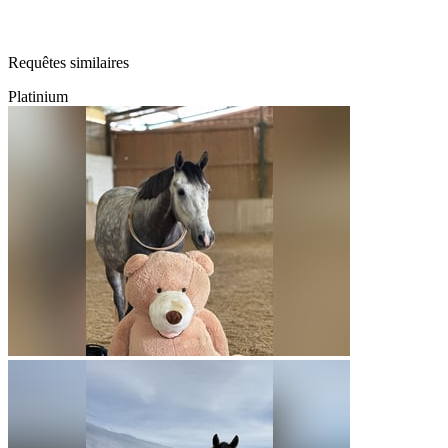
Requêtes similaires
Platinium