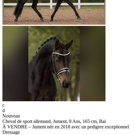
c
d
Nouveau
Cheval de sport allemand, Jument, 8 Ans, 165 cm, Bai
À VENDRE – Jument née en 2018 avec un pedigree exceptionnel
Dressage