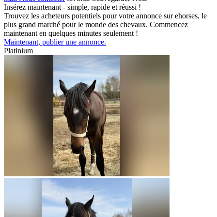
Insérez maintenant - simple, rapide et réussi !
Trouvez les acheteurs potentiels pour votre annonce sur ehorses, le
plus grand marché pour le monde des chevaux. Commencez
maintenant en quelques minutes seulement !
Maintenant, publier une annonce.
Platinium