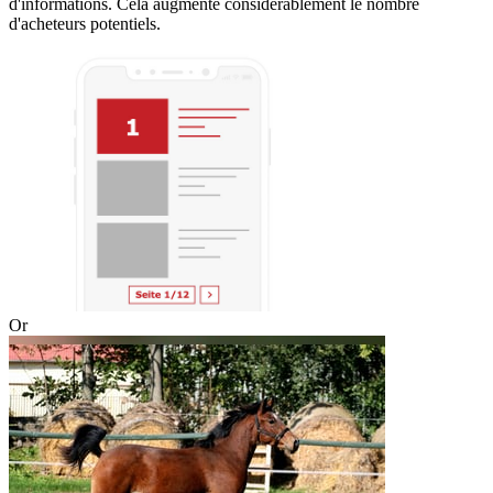
d'informations. Cela augmente considérablement le nombre
d'acheteurs potentiels.
Or