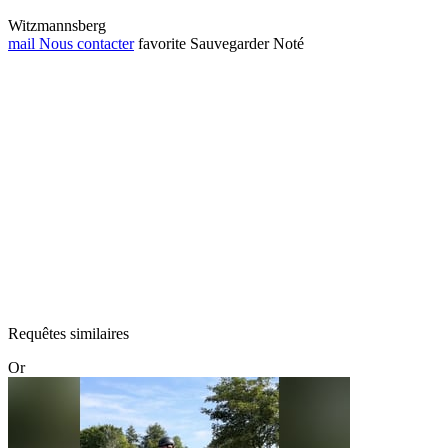
Witzmannsberg
mail
Nous contacter
favorite
Sauvegarder
Noté
Requêtes similaires
Or