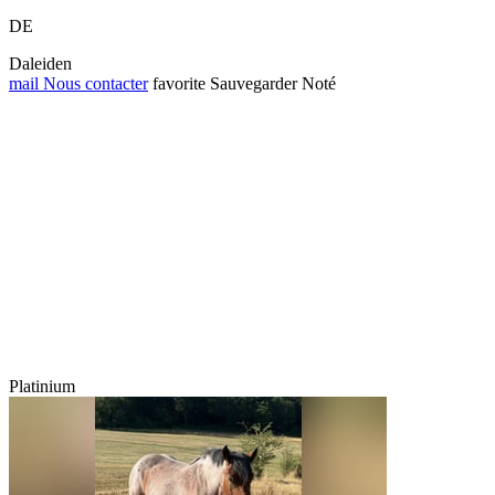
DE
Daleiden
mail
Nous contacter
favorite
Sauvegarder
Noté
Platinium