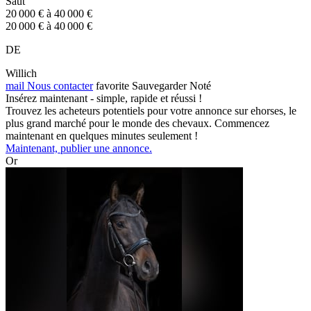
Saut
20 000 € à 40 000 €
20 000 € à 40 000 €
DE
Willich
mail
Nous contacter
favorite
Sauvegarder
Noté
Insérez maintenant - simple, rapide et réussi !
Trouvez les acheteurs potentiels pour votre annonce sur ehorses, le
plus grand marché pour le monde des chevaux. Commencez
maintenant en quelques minutes seulement !
Maintenant, publier une annonce.
Or