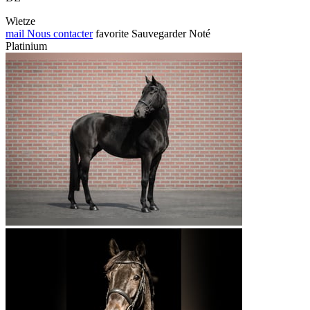
Wietze
mail
Nous contacter
favorite
Sauvegarder
Noté
Platinium