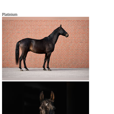
Platinium