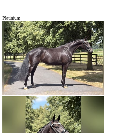
Platinium