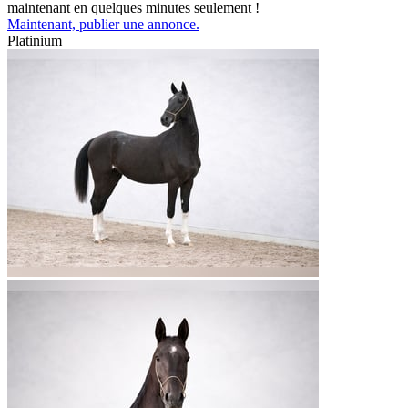
maintenant en quelques minutes seulement !
Maintenant, publier une annonce.
Platinium