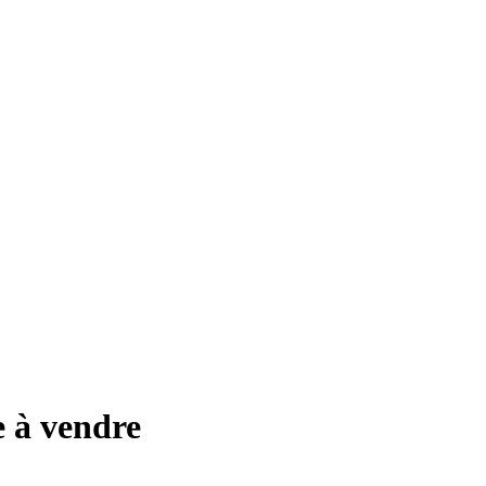
e à vendre