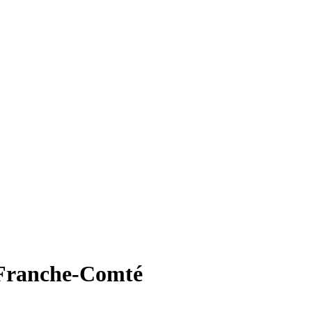
-Franche-Comté